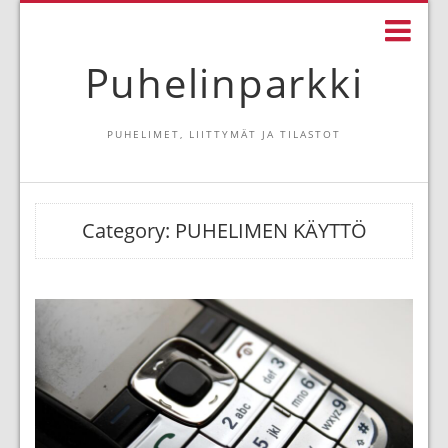
Puhelinparkki
PUHELIMET, LIITTYMÄT JA TILASTOT
Category:
PUHELIMEN KÄYTTÖ